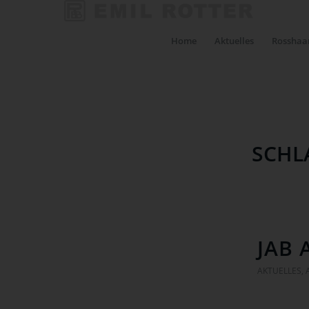
Home
Aktuelles
Rosshaar
SCHL
JAB 
AKTUELLES
,