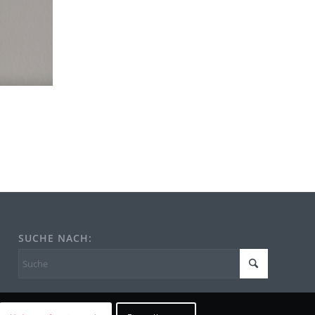
SUCHE NACH: