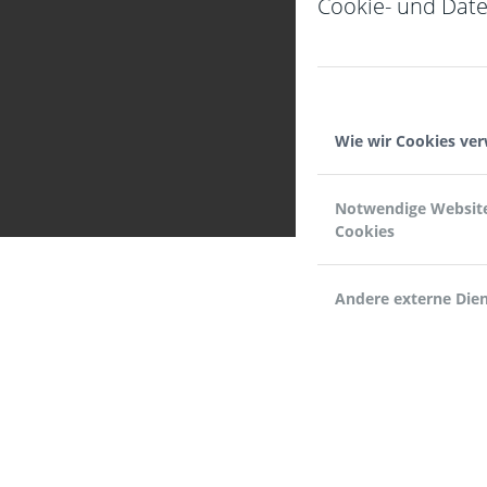
Cookie- und Date
Wie wir Cookies ve
Notwendige Websit
Cookies
Andere externe Die