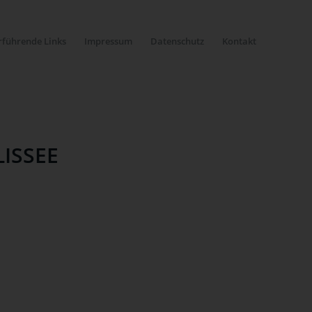
rführende Links
Impressum
Datenschutz
Kontakt
ISSEE