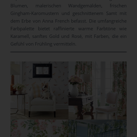
Blumen, malerischen Wandgemälden, frischen
Gingham-Karomustern und geschnittenem Samt mit
dem Erbe von Anna French befasst. Die umfangreiche
Farbpalette bietet raffinierte warme Farbtöne wie
Karamell, sanftes Gold und Rosé, mit Farben, die ein
Gefühl von Frühling vermitteln.