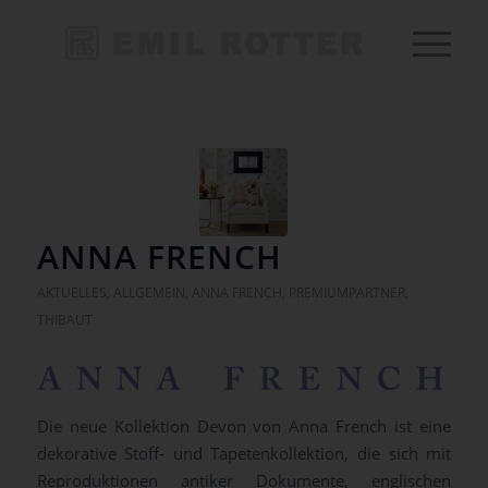
ANNA FRENCH
AKTUELLES
,
ALLGEMEIN
,
ANNA FRENCH
,
PREMIUMPARTNER
,
THIBAUT
Die neue Kollektion Devon von Anna French ist eine
dekorative Stoff- und Tapetenkollektion, die sich mit
Reproduktionen antiker Dokumente, englischen